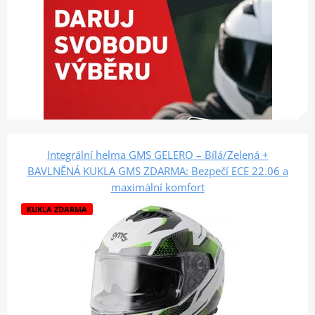
Integrální helma GMS GELERO – Bílá/Zelená +
BAVLNĚNÁ KUKLA GMS ZDARMA: Bezpečí ECE 22.06 a
maximální komfort
KUKLA ZDARMA