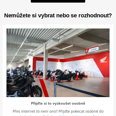
Nemůžete si vybrat nebo se rozhodnout?
Přijďte si to vyzkoušet osobně
Přes internet to není ono? Přijďte pokecat osobně do