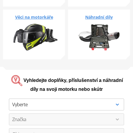
Věci na motorkáře
Náhradní díly
Vyhledejte doplňky, příslušenství a náhradní
díly na svoji motorku nebo skútr