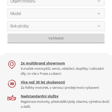
Vyhledat
2x multibrand showroom
9 značek motocyklů, servis, oblečení, doplňky i náhradní
díly, to vše v Praze a Liberci
Více než 30 let zkušeností
Za řídítky motorek, v servisu i prodeji moto vybavení
Nadstandardní služby
Registrace motorky, předváděcí jízdy zdarma, výměna zboží
a další.