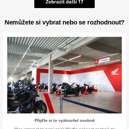
Zobrazit další 17
Nemůžete si vybrat nebo se rozhodnout?
Přijďte si to vyzkoušet osobně