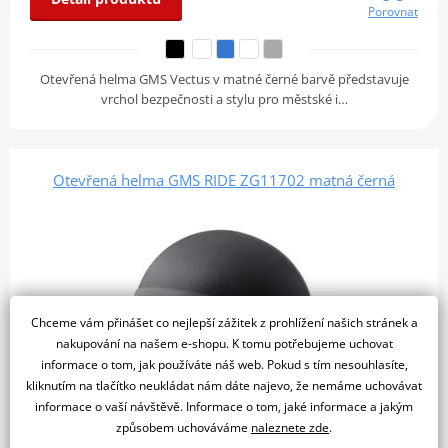
Porovnat
Otevřená helma GMS Vectus v matné černé barvě představuje
vrchol bezpečnosti a stylu pro městské i…
Otevřená helma GMS RIDE ZG11702 matná černá
Chceme vám přinášet co nejlepší zážitek z prohlížení našich stránek a
nakupování na našem e-shopu. K tomu potřebujeme uchovat
informace o tom, jak používáte náš web. Pokud s tím nesouhlasíte,
kliknutím na tlačítko neukládat nám dáte najevo, že nemáme uchovávat
informace o vaší návštěvě. Informace o tom, jaké informace a jakým
způsobem uchováváme
naleznete zde
.