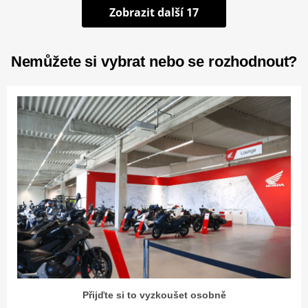
Zobrazit další 17
Nemůžete si vybrat nebo se rozhodnout?
Přijďte si to vyzkoušet osobně