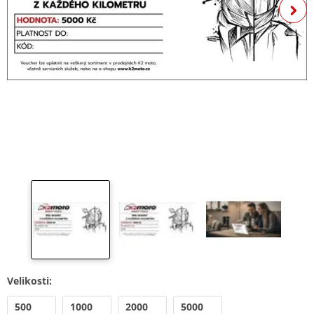
Velikosti:
500
1000
2000
5000