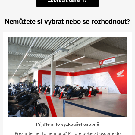
Zobrazit další 17
Nemůžete si vybrat nebo se rozhodnout?
Přijďte si to vyzkoušet osobně
Přes internet to není ono? Přijďte pokecat osobně do