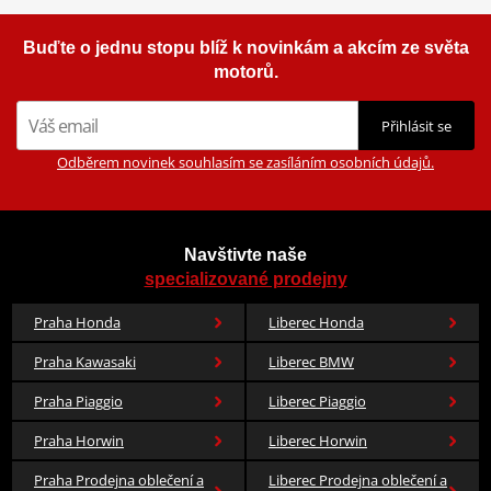
Buďte o jednu stopu blíž k novinkám a akcím ze světa
motorů.
Přihlásit se
Odběrem novinek souhlasím se zasíláním osobních údajů.
Navštivte naše
specializované prodejny
Praha Honda
Liberec Honda
Praha Kawasaki
Liberec BMW
Praha Piaggio
Liberec Piaggio
Praha Horwin
Liberec Horwin
Praha Prodejna oblečení a
Liberec Prodejna oblečení a