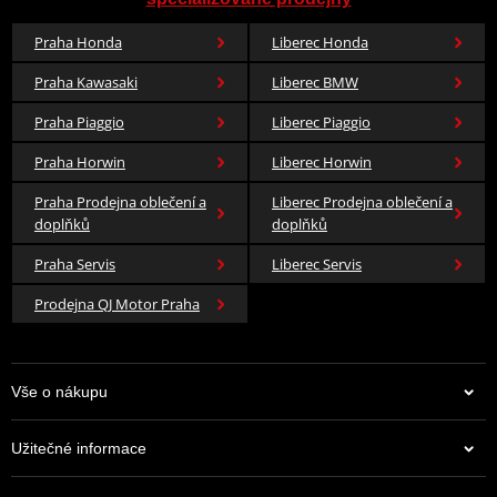
Praha Honda
Liberec Honda
Praha Kawasaki
Liberec BMW
Praha Piaggio
Liberec Piaggio
Praha Horwin
Liberec Horwin
Praha Prodejna oblečení a
Liberec Prodejna oblečení a
doplňků
doplňků
Praha Servis
Liberec Servis
Prodejna QJ Motor Praha
Vše o nákupu
Užitečné informace