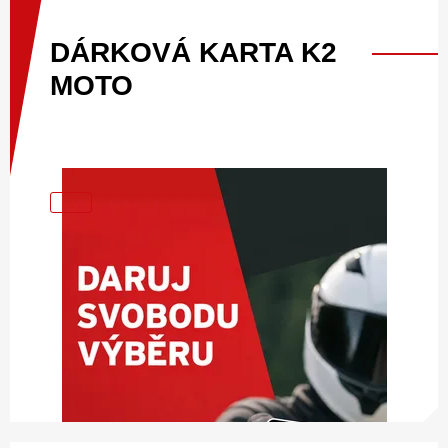
DÁRKOVÁ
KARTA
K2
MOTO