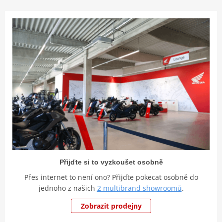
Přijďte si to vyzkoušet osobně
Přes internet to není ono? Přijďte pokecat osobně do
jednoho z našich
2 multibrand showroomů
.
Zobrazit prodejny