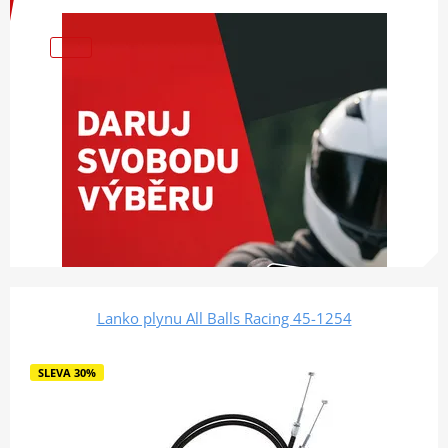
Lanko plynu All Balls Racing 45-1254
SLEVA 30%