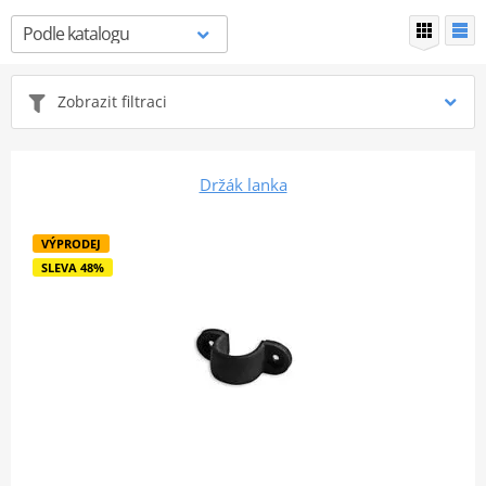
Zobrazit filtraci
Držák lanka
VÝPRODEJ
SLEVA 48%