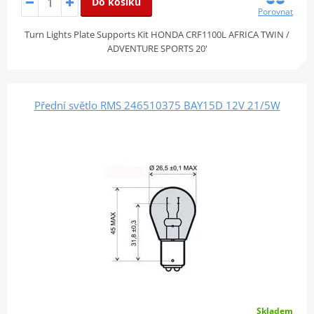
Do košíku
Porovnat
Turn Lights Plate Supports Kit HONDA CRF1100L AFRICA TWIN /
ADVENTURE SPORTS 20'
Přední světlo RMS 246510375 BAY15D 12V 21/5W
Skladem