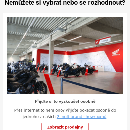
Nemůžete si vybrat nebo se rozhodnout?
Přijďte si to vyzkoušet osobně
Přes internet to není ono? Přijďte pokecat osobně do
jednoho z našich
2 multibrand showroomů
.
Zobrazit prodejny