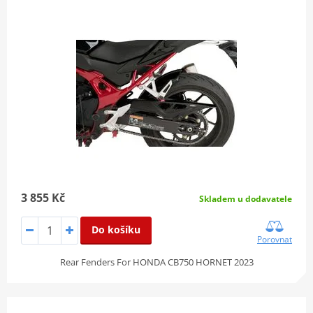
3 855 Kč
Skladem u dodavatele
Do košíku
Porovnat
Rear Fenders For HONDA CB750 HORNET 2023