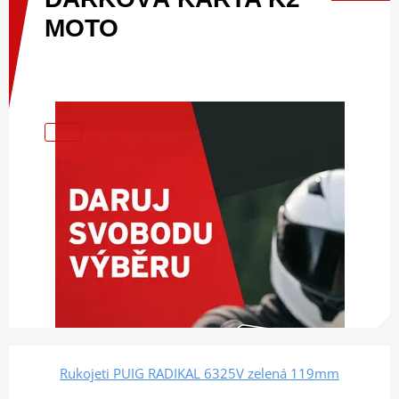
MOTO
Rukojeti PUIG RADIKAL 6325V zelená 119mm