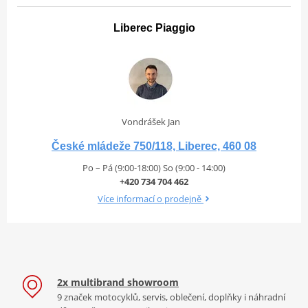
Liberec Piaggio
Vondrášek Jan
České mládeže 750/118, Liberec, 460 08
Po – Pá (9:00-18:00) So (9:00 - 14:00)
+420 734 704 462
Více informací o prodejně
2x multibrand showroom
9 značek motocyklů, servis, oblečení, doplňky i náhradní