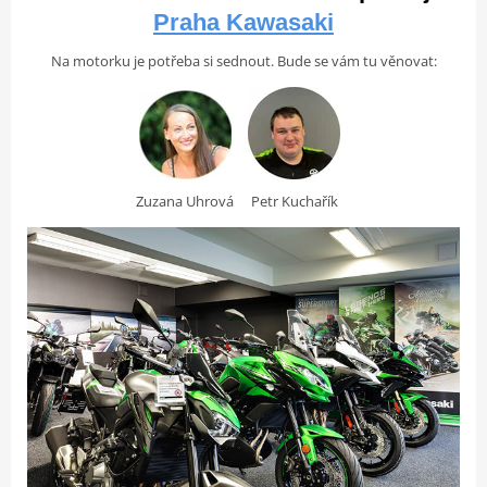
Praha Kawasaki
Na motorku je potřeba si sednout. Bude se vám tu věnovat:
Zuzana Uhrová
Petr Kuchařík