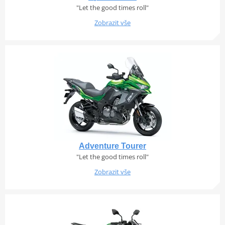
"Let the good times roll"
Zobrazit vše
Adventure Tourer
"Let the good times roll"
Zobrazit vše