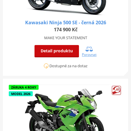
Kawasaki Ninja 500 SE - černá 2026
174 900 Kč
MAKE YOUR STATEMENT
Detail produktu
Porovnat
Dostupné za na dotaz
ZÁRUKA 4 ROKY
MODEL 2026