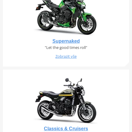
Supernaked
"Let the good times roll"
Zobrazit vše
Classics & Cruisers