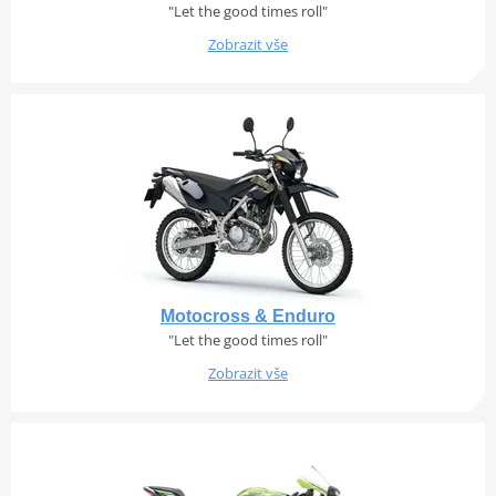
"Let the good times roll"
Zobrazit vše
Motocross & Enduro
"Let the good times roll"
Zobrazit vše