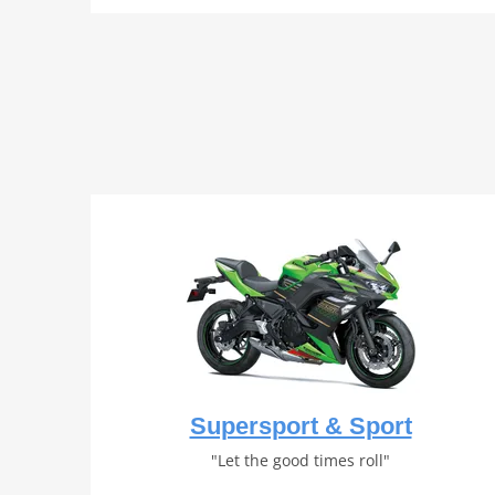
Supersport & Sport
"Let the good times roll"