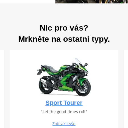
Nic pro vás?
Mrkněte na ostatní typy.
Sport Tourer
"Let the good times roll"
Zobrazit vše