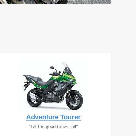
Adventure Tourer
"Let the good times roll"