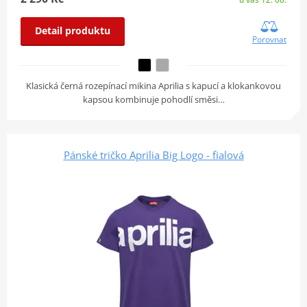
Detail produktu
Porovnat
Klasická černá rozepínací mikina Aprilia s kapucí a klokankovou
kapsou kombinuje pohodlí směsi…
Pánské tričko Aprilia Big Logo - fialová