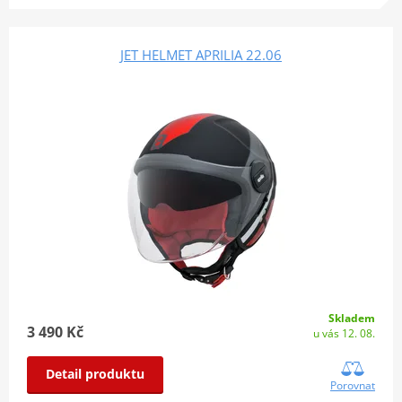
JET HELMET APRILIA 22.06
Skladem
3 490 Kč
u vás 12. 08.
Detail produktu
Porovnat