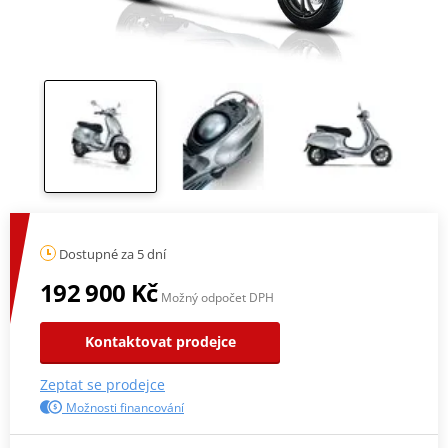
Dostupné za 5 dní
192 900 Kč
Možný odpočet DPH
Kontaktovat prodejce
Zeptat se prodejce
Možnosti financování