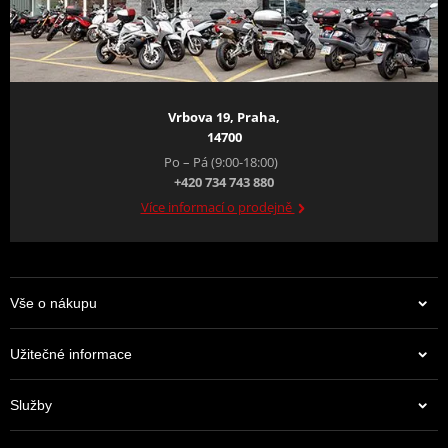
Vrbova 19, Praha,
14700
Po – Pá (9:00-18:00)
+420 734 743 880
Více informací o prodejně
Vše o nákupu
Užitečné informace
Služby