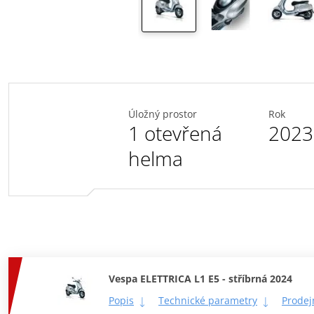
Úložný prostor
Rok
1 otevřená
2023
helma
Vespa ELETTRICA L1 E5 - stříbrná 2024
Popis
Technické parametry
Prodej