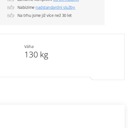
Nabízíme
nadstandardní služby
Na trhu jsme již více než 30 let
Váha
130 kg