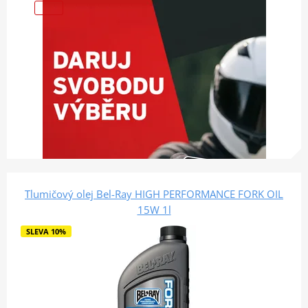
Tlumičový olej Bel-Ray HIGH PERFORMANCE FORK OIL
15W 1l
SLEVA 10%