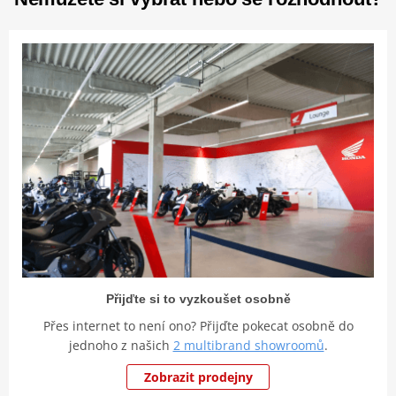
Přijďte si to vyzkoušet osobně
Přes internet to není ono? Přijďte pokecat osobně do
jednoho z našich
2 multibrand showroomů
.
Zobrazit prodejny