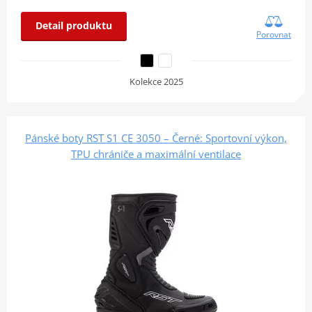
Detail produktu
Porovnat
Kolekce 2025
Pánské boty RST S1 CE 3050 – Černé: Sportovní výkon,
TPU chrániče a maximální ventilace