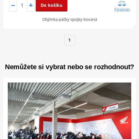
Do košíku
Porovnat
Objímka páčky spojky kovaná
1
Nemůžete si vybrat nebo se rozhodnout?