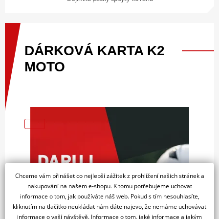
DÁRKOVÁ
KARTA
K2
MOTO
Chceme vám přinášet co nejlepší zážitek z prohlížení našich stránek a
nakupování na našem e-shopu. K tomu potřebujeme uchovat
informace o tom, jak používáte náš web. Pokud s tím nesouhlasíte,
kliknutím na tlačítko neukládat nám dáte najevo, že nemáme uchovávat
informace o vaší návštěvě. Informace o tom, jaké informace a jakým