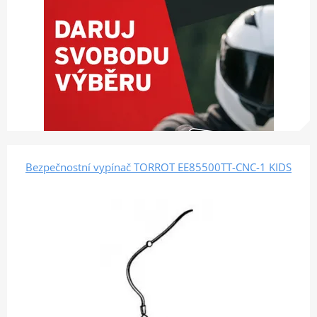
Bezpečnostní vypínač TORROT EE85500TT-CNC-1 KIDS