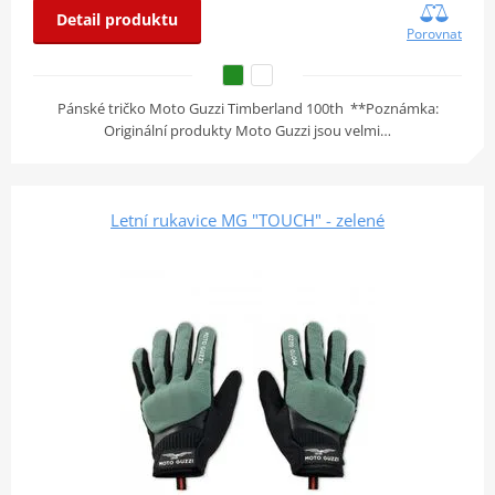
Detail produktu
Porovnat
Pánské tričko Moto Guzzi Timberland 100th **Poznámka:
Originální produkty Moto Guzzi jsou velmi…
Letní rukavice MG "TOUCH" - zelené