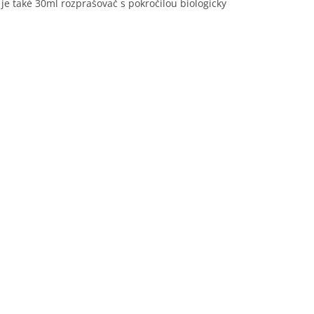
je také 30ml rozprašovač s pokročilou biologicky