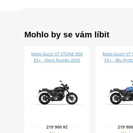
Mohlo by se vám líbit
Moto Guzzi V7 STONE 850
Moto Guzzi V7
E5+ - Nero Ruvido 2025
E5+ - Blu Pro
219 900 Kč
219 900