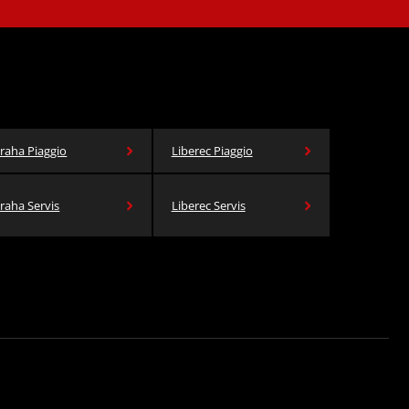
raha Piaggio
Liberec Piaggio
raha Servis
Liberec Servis