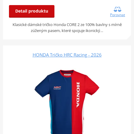
Detail produktu
Porovnat
Klasické dámské tričko Honda CORE 2 ze 100% bavlny s mírně
zúženým pasem, které spojuje ikonický…
HONDA Tričko HRC Racing - 2026