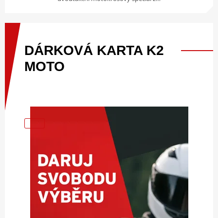
DÁRKOVÁ
KARTA
K2
MOTO