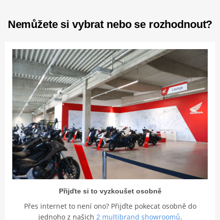
Nemůžete si vybrat nebo se rozhodnout?
Přijďte si to vyzkoušet osobně
Přes internet to není ono? Přijďte pokecat osobně do
jednoho z našich
2 multibrand showroomů
.