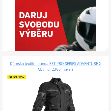
Dámská textilní bunda RST PRO SERIES ADVENTURE-X
CE / JKT 2380 - černá
SLEVA 10%