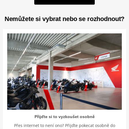
Nemůžete si vybrat nebo se rozhodnout?
Přijďte si to vyzkoušet osobně
Přes internet to není ono? Přijďte pokecat osobně do