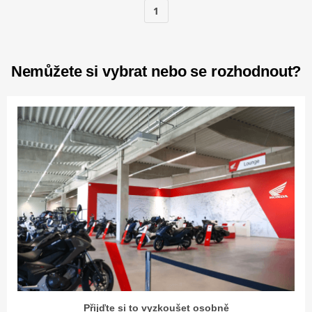
1
Nemůžete si vybrat nebo se rozhodnout?
Přijďte si to vyzkoušet osobně