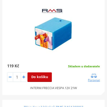
119 Kč
Skladem u dodavatele
Do košíku
Porovnat
INTERM.FRECCIA VESPA 12V 21W