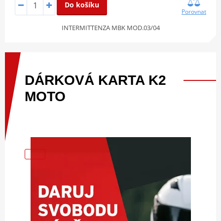
Do košíku
Porovnat
INTERMITTENZA MBK MOD.03/04
DÁRKOVÁ
KARTA
K2
MOTO