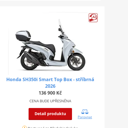
Honda SH350i Smart Top Box - stříbrná
2026
136 900 Kč
CENA BUDE UPŘESNĚNA
Detail produktu
Porovnat