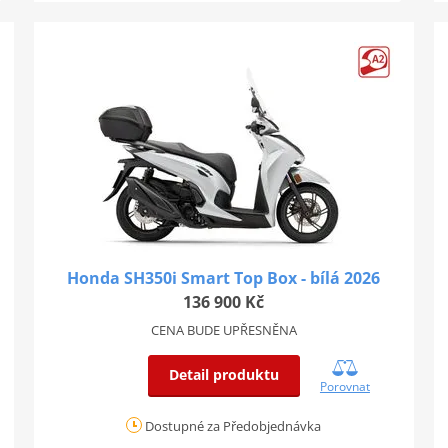
Honda SH350i Smart Top Box - bílá 2026
136 900 Kč
CENA BUDE UPŘESNĚNA
Detail produktu
Porovnat
Dostupné za Předobjednávka