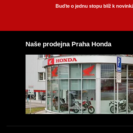
Buďte o jednu stopu blíž k novink
Naše prodejna Praha Honda