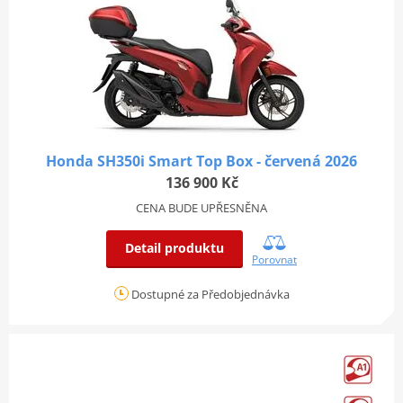
Honda SH350i Smart Top Box - červená 2026
136 900 Kč
CENA BUDE UPŘESNĚNA
Detail produktu
Porovnat
Dostupné za Předobjednávka