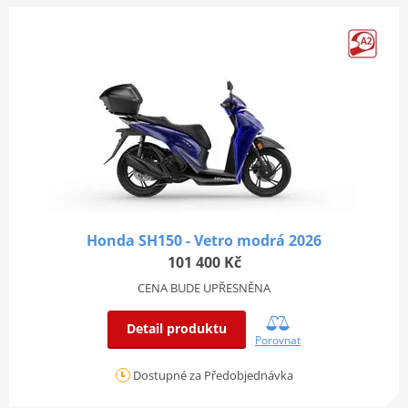
Honda SH150 - Vetro modrá 2026
101 400 Kč
CENA BUDE UPŘESNĚNA
Detail produktu
Porovnat
Dostupné za Předobjednávka