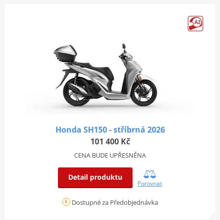
Honda SH150 - stříbrná 2026
101 400 Kč
CENA BUDE UPŘESNĚNA
Detail produktu
Porovnat
Dostupné za Předobjednávka