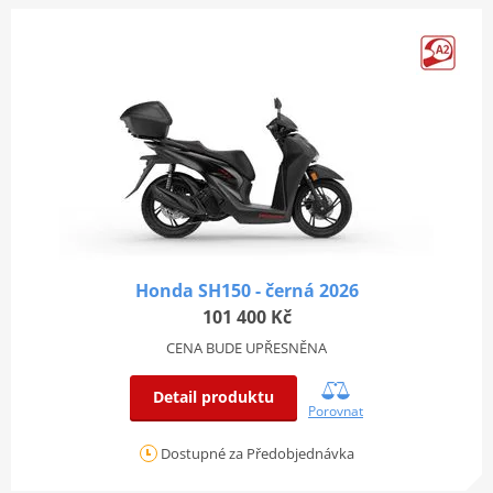
Honda SH150 - černá 2026
101 400 Kč
CENA BUDE UPŘESNĚNA
Detail produktu
Porovnat
Dostupné za Předobjednávka