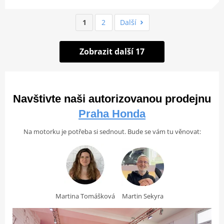
1
2
Další
Zobrazit další 17
Navštivte naši autorizovanou prodejnu
Praha Honda
Na motorku je potřeba si sednout. Bude se vám tu věnovat:
Martina Tomášková
Martin Sekyra