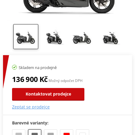
Skladem na prodejně
136 900 Kč
Možný odpočet DPH
Kontaktovat prodejce
Zeptat se prodejce
Barevné varianty: