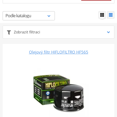
Zobrazit filtraci
Olejový filtr HIFLOFILTRO HF565