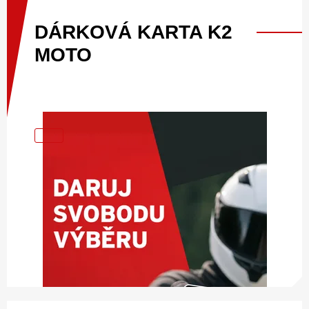
DÁRKOVÁ
KARTA
K2
MOTO