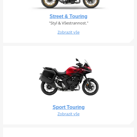
Street & Touring
"Styl & Všestrannost."
Zobrazit vše
Sport Touring
Zobrazit vše