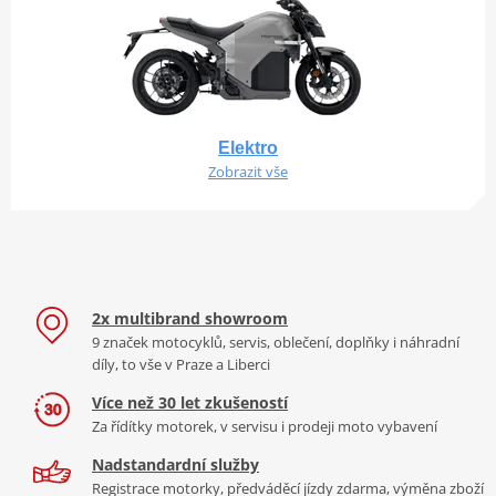
Elektro
Zobrazit vše
2x multibrand showroom
9 značek motocyklů, servis, oblečení, doplňky i náhradní
díly, to vše v Praze a Liberci
Více než 30 let zkušeností
Za řídítky motorek, v servisu i prodeji moto vybavení
Nadstandardní služby
Registrace motorky, předváděcí jízdy zdarma, výměna zboží