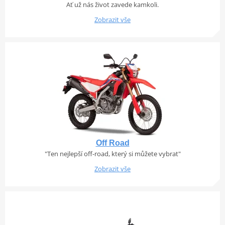
Ať už nás život zavede kamkoli.
Zobrazit vše
Off Road
"Ten nejlepší off-road, který si můžete vybrat"
Zobrazit vše