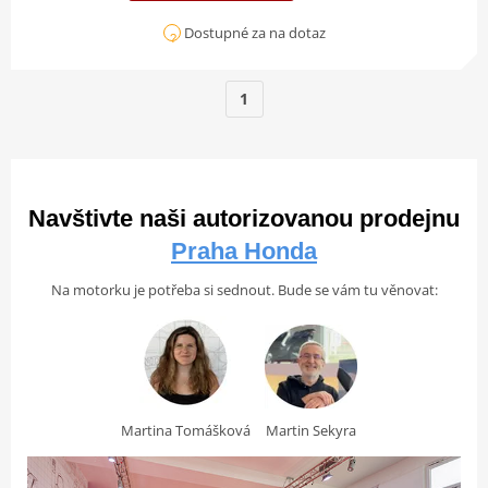
Dostupné za na dotaz
1
Navštivte naši autorizovanou prodejnu
Praha Honda
Na motorku je potřeba si sednout. Bude se vám tu věnovat:
Martina Tomášková
Martin Sekyra