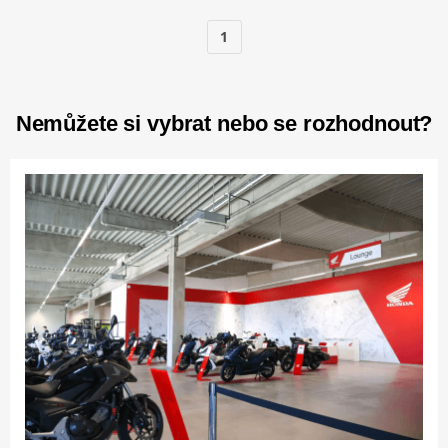
1
Nemůžete si vybrat nebo se rozhodnout?