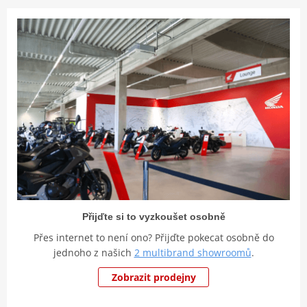
Přijďte si to vyzkoušet osobně
Přes internet to není ono? Přijďte pokecat osobně do
jednoho z našich
2 multibrand showroomů
.
Zobrazit prodejny