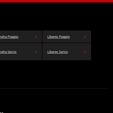
raha Piaggio
Liberec Piaggio
raha Servis
Liberec Servis