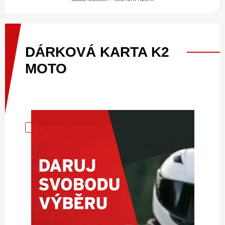
DÁRKOVÁ
KARTA
K2
MOTO