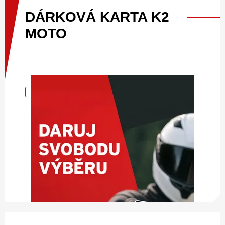
DÁRKOVÁ
KARTA
K2
MOTO