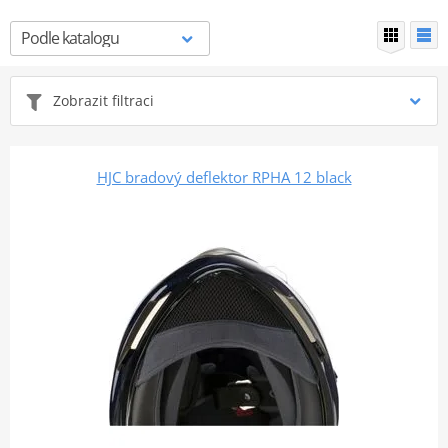
Zobrazit filtraci
HJC bradový deflektor RPHA 12 black