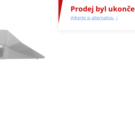
Prodej byl ukonč
Vyberte si alternativu