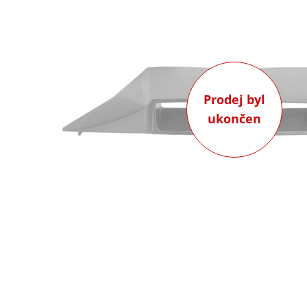
Prodej byl
ukončen