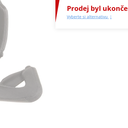
Prodej byl ukonč
Vyberte si alternativu