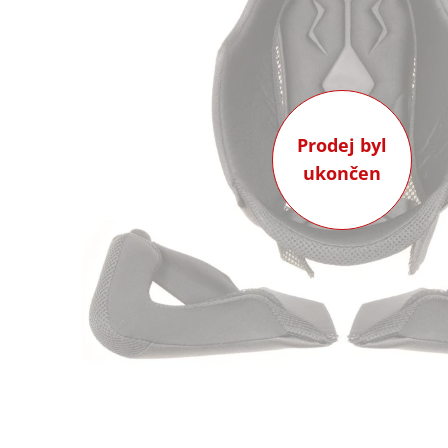
Prodej byl
ukončen