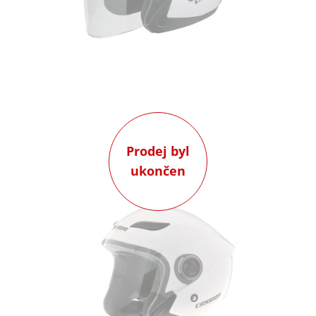
Prodej byl
ukončen