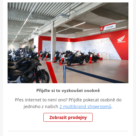
Přijďte si to vyzkoušet osobně
Přes internet to není ono? Přijďte pokecat osobně do
jednoho z našich
2 multibrand showroomů
.
Zobrazit prodejny