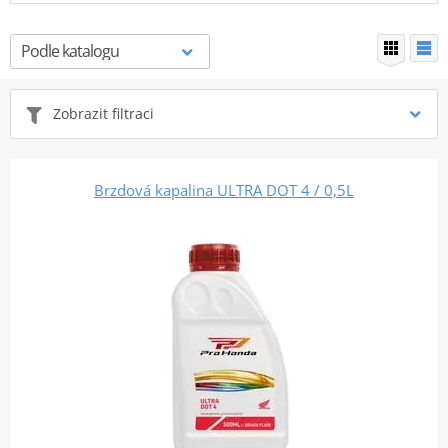
Zobrazit filtraci
Brzdová kapalina ULTRA DOT 4 / 0,5L