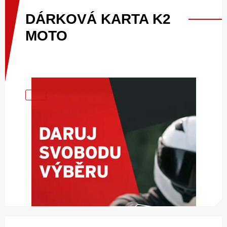
DÁRKOVÁ
KARTA
K2
MOTO