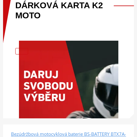
DÁRKOVÁ
KARTA
K2
MOTO
Bezúdržbová motocyklová baterie BS-BATTERY BTX7A-