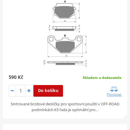
590 Kč
Skladem u dodavatele
Do košíku
Porovnat
Sintrované brzdové destičky pro sportovní použití v OFF-ROAD
podmínkách.K5 řada je optimální pro…