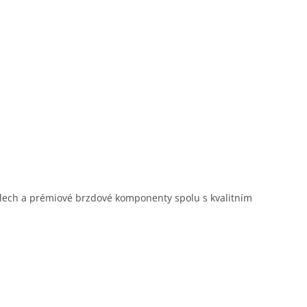
 kolech a prémiové brzdové komponenty spolu s kvalitním