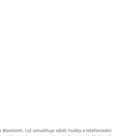
 Bluetooth, což usnadňuje výběr hudby a telefonování.