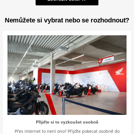
Nemůžete si vybrat nebo se rozhodnout?
Přijďte si to vyzkoušet osobně
Přes internet to není ono? Přijďte pokecat osobně do