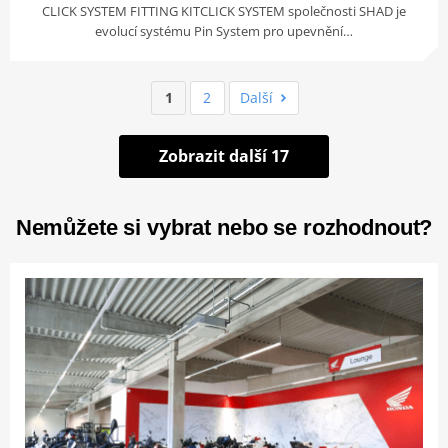
CLICK SYSTEM FITTING KITCLICK SYSTEM společnosti SHAD je
evolucí systému Pin System pro upevnění…
1
2
Další
Zobrazit další 17
Nemůžete si vybrat nebo se rozhodnout?